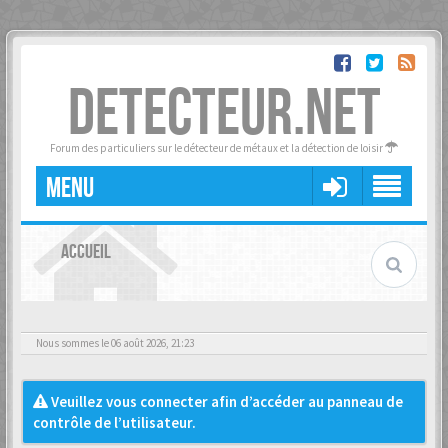
DETECTEUR.NET
Forum des particuliers sur le détecteur de métaux et la détection de loisir
MENU
ACCUEIL
Nous sommes le 06 août 2026, 21:23
Veuillez vous connecter afin d’accéder au panneau de
contrôle de l’utilisateur.