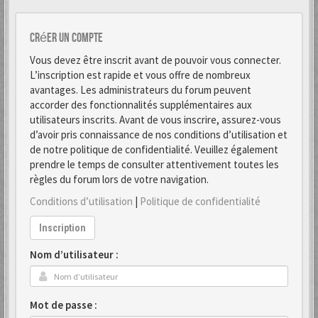
Créer un Compte
Vous devez être inscrit avant de pouvoir vous connecter.
L’inscription est rapide et vous offre de nombreux
avantages. Les administrateurs du forum peuvent
accorder des fonctionnalités supplémentaires aux
utilisateurs inscrits. Avant de vous inscrire, assurez-vous
d’avoir pris connaissance de nos conditions d’utilisation et
de notre politique de confidentialité. Veuillez également
prendre le temps de consulter attentivement toutes les
règles du forum lors de votre navigation.
Conditions d’utilisation
|
Politique de confidentialité
Inscription
Nom d’utilisateur :
Mot de passe :