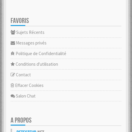
FAVORIS
Sujets Récents
Messages privés
Politique de Confidentialité
Conditions d'utilisation
Contact
Effacer Cookies
Salon Chat
A PROPOS