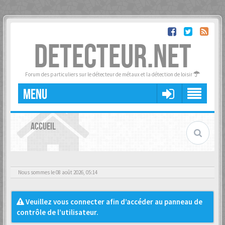
DETECTEUR.NET
Forum des particuliers sur le détecteur de métaux et la détection de loisir
MENU
ACCUEIL
Nous sommes le 08 août 2026, 05:14
Veuillez vous connecter afin d’accéder au panneau de
contrôle de l’utilisateur.