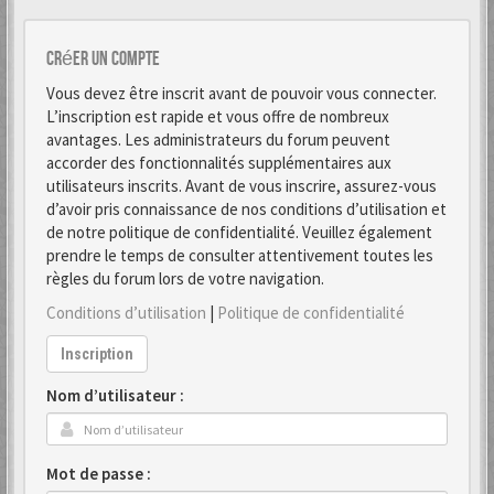
Créer un Compte
Vous devez être inscrit avant de pouvoir vous connecter.
L’inscription est rapide et vous offre de nombreux
avantages. Les administrateurs du forum peuvent
accorder des fonctionnalités supplémentaires aux
utilisateurs inscrits. Avant de vous inscrire, assurez-vous
d’avoir pris connaissance de nos conditions d’utilisation et
de notre politique de confidentialité. Veuillez également
prendre le temps de consulter attentivement toutes les
règles du forum lors de votre navigation.
Conditions d’utilisation
|
Politique de confidentialité
Inscription
Nom d’utilisateur :
Mot de passe :