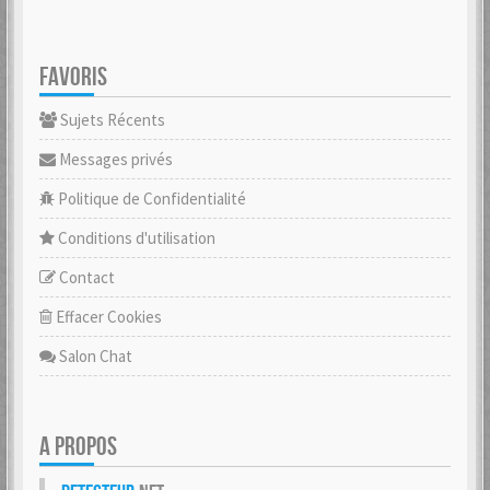
FAVORIS
Sujets Récents
Messages privés
Politique de Confidentialité
Conditions d'utilisation
Contact
Effacer Cookies
Salon Chat
A PROPOS