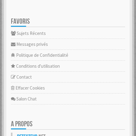
FAVORIS
Sujets Récents
Messages privés
Politique de Confidentialité
Conditions d'utilisation
Contact
Effacer Cookies
Salon Chat
A PROPOS