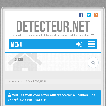
DETECTEUR.NET
Forum des particuliers sur le détecteur de métaux et la détection de loisir
MENU
ACCUEIL
Nous sommes le 07 août 2026, 00:02
Veuillez vous connecter afin d’accéder au panneau de
contrôle de l’utilisateur.