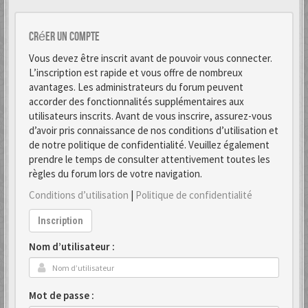
Créer un Compte
Vous devez être inscrit avant de pouvoir vous connecter.
L’inscription est rapide et vous offre de nombreux
avantages. Les administrateurs du forum peuvent
accorder des fonctionnalités supplémentaires aux
utilisateurs inscrits. Avant de vous inscrire, assurez-vous
d’avoir pris connaissance de nos conditions d’utilisation et
de notre politique de confidentialité. Veuillez également
prendre le temps de consulter attentivement toutes les
règles du forum lors de votre navigation.
Conditions d’utilisation
|
Politique de confidentialité
Inscription
Nom d’utilisateur :
Mot de passe :