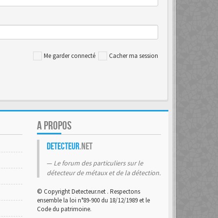
Me garder connecté
Cacher ma session
A PROPOS
Detecteur
.net
Le forum des particuliers sur le
détecteur de métaux et de la détection.
© Copyright Detecteur.net . Respectons
ensemble la loi n°89-900 du 18/12/1989 et le
Code du patrimoine.