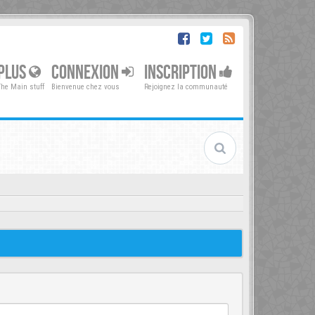
PLUS
CONNEXION
INSCRIPTION
The Main stuff
Bienvenue chez vous
Rejoignez la communauté