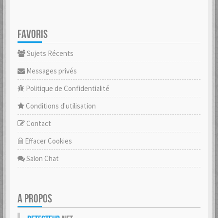
FAVORIS
Sujets Récents
Messages privés
Politique de Confidentialité
Conditions d'utilisation
Contact
Effacer Cookies
Salon Chat
A PROPOS