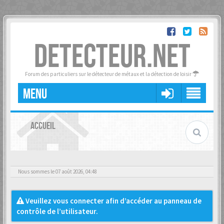
DETECTEUR.NET
Forum des particuliers sur le détecteur de métaux et la détection de loisir
MENU
ACCUEIL
Nous sommes le 07 août 2026, 04:48
Veuillez vous connecter afin d’accéder au panneau de
contrôle de l’utilisateur.