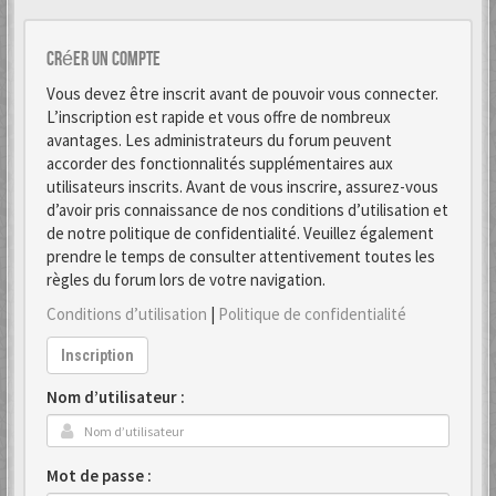
Créer un Compte
Vous devez être inscrit avant de pouvoir vous connecter.
L’inscription est rapide et vous offre de nombreux
avantages. Les administrateurs du forum peuvent
accorder des fonctionnalités supplémentaires aux
utilisateurs inscrits. Avant de vous inscrire, assurez-vous
d’avoir pris connaissance de nos conditions d’utilisation et
de notre politique de confidentialité. Veuillez également
prendre le temps de consulter attentivement toutes les
règles du forum lors de votre navigation.
Conditions d’utilisation
|
Politique de confidentialité
Inscription
Nom d’utilisateur :
Mot de passe :