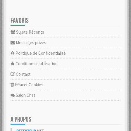
FAVORIS
Sujets Récents
Messages privés
Politique de Confidentialité
Conditions d'utilisation
Contact
Effacer Cookies
Salon Chat
A PROPOS