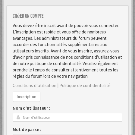
Créer un Compte
Vous devez être inscrit avant de pouvoir vous connecter.
L’inscription est rapide et vous offre de nombreux
avantages. Les administrateurs du forum peuvent
accorder des fonctionnalités supplémentaires aux
utilisateurs inscrits. Avant de vous inscrire, assurez-vous
d’avoir pris connaissance de nos conditions d’utilisation et
de notre politique de confidentialité. Veuillez également
prendre le temps de consulter attentivement toutes les
règles du forum lors de votre navigation.
Conditions d’utilisation
|
Politique de confidentialité
Inscription
Nom d’utilisateur :
Mot de passe :