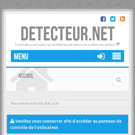
DETECTEUR.NET
Forum des particuliers sur le détecteur de métaux et la détection de loisir
MENU
ACCUEIL
Nous sommes le 08 août 2026, 15:10
Veuillez vous connecter afin d’accéder au panneau de
contrôle de l’utilisateur.