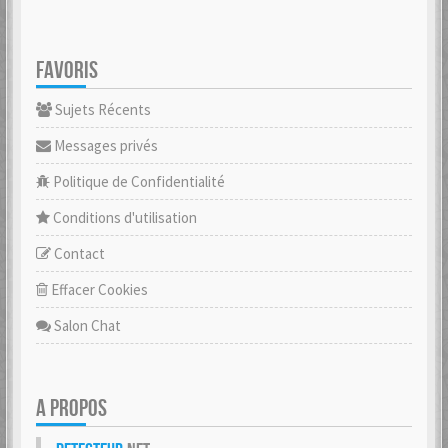
FAVORIS
Sujets Récents
Messages privés
Politique de Confidentialité
Conditions d'utilisation
Contact
Effacer Cookies
Salon Chat
A PROPOS