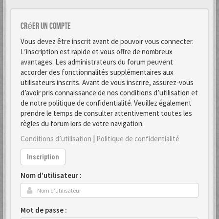
Créer un Compte
Vous devez être inscrit avant de pouvoir vous connecter.
L’inscription est rapide et vous offre de nombreux
avantages. Les administrateurs du forum peuvent
accorder des fonctionnalités supplémentaires aux
utilisateurs inscrits. Avant de vous inscrire, assurez-vous
d’avoir pris connaissance de nos conditions d’utilisation et
de notre politique de confidentialité. Veuillez également
prendre le temps de consulter attentivement toutes les
règles du forum lors de votre navigation.
Conditions d’utilisation
|
Politique de confidentialité
Inscription
Nom d’utilisateur :
Mot de passe :