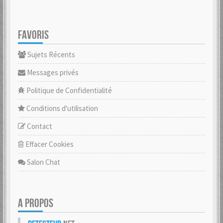
FAVORIS
Sujets Récents
Messages privés
Politique de Confidentialité
Conditions d'utilisation
Contact
Effacer Cookies
Salon Chat
A PROPOS