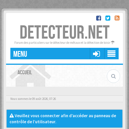
DETECTEUR.NET
Forum des particuliers sur le détecteur de métaux et la détection de loisir
MENU
ACCUEIL
Nous sommes le 09 août 2026, 07:26
Veuillez vous connecter afin d’accéder au panneau de
contrôle de l’utilisateur.