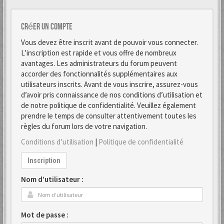
Créer un Compte
Vous devez être inscrit avant de pouvoir vous connecter.
L’inscription est rapide et vous offre de nombreux
avantages. Les administrateurs du forum peuvent
accorder des fonctionnalités supplémentaires aux
utilisateurs inscrits. Avant de vous inscrire, assurez-vous
d’avoir pris connaissance de nos conditions d’utilisation et
de notre politique de confidentialité. Veuillez également
prendre le temps de consulter attentivement toutes les
règles du forum lors de votre navigation.
Conditions d’utilisation
|
Politique de confidentialité
Inscription
Nom d’utilisateur :
Mot de passe :