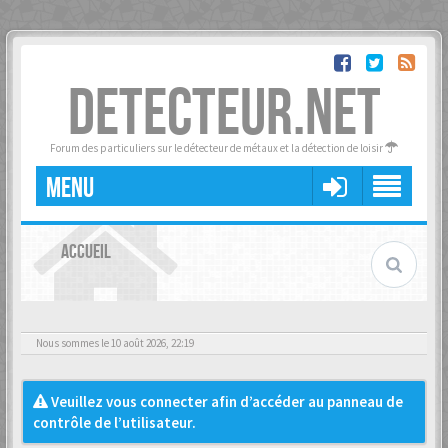
DETECTEUR.NET
Forum des particuliers sur le détecteur de métaux et la détection de loisir
MENU
ACCUEIL
Nous sommes le 10 août 2026, 22:19
Veuillez vous connecter afin d’accéder au panneau de
contrôle de l’utilisateur.