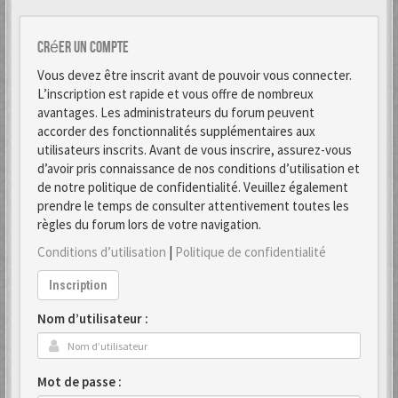
Créer un Compte
Vous devez être inscrit avant de pouvoir vous connecter.
L’inscription est rapide et vous offre de nombreux
avantages. Les administrateurs du forum peuvent
accorder des fonctionnalités supplémentaires aux
utilisateurs inscrits. Avant de vous inscrire, assurez-vous
d’avoir pris connaissance de nos conditions d’utilisation et
de notre politique de confidentialité. Veuillez également
prendre le temps de consulter attentivement toutes les
règles du forum lors de votre navigation.
Conditions d’utilisation
|
Politique de confidentialité
Inscription
Nom d’utilisateur :
Mot de passe :