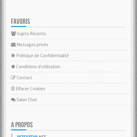
FAVORIS
Sujets Récents
Messages privés
Politique de Confidentialité
Conditions d'utilisation
Contact
Effacer Cookies
Salon Chat
A PROPOS