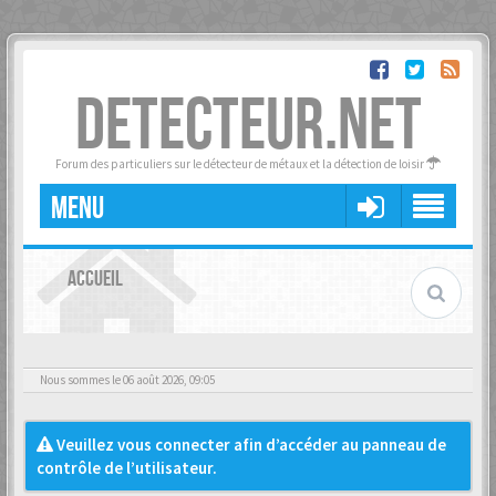
DETECTEUR.NET
Forum des particuliers sur le détecteur de métaux et la détection de loisir
MENU
ACCUEIL
Nous sommes le 06 août 2026, 09:05
Veuillez vous connecter afin d’accéder au panneau de
contrôle de l’utilisateur.