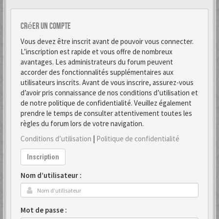
Créer un Compte
Vous devez être inscrit avant de pouvoir vous connecter.
L’inscription est rapide et vous offre de nombreux
avantages. Les administrateurs du forum peuvent
accorder des fonctionnalités supplémentaires aux
utilisateurs inscrits. Avant de vous inscrire, assurez-vous
d’avoir pris connaissance de nos conditions d’utilisation et
de notre politique de confidentialité. Veuillez également
prendre le temps de consulter attentivement toutes les
règles du forum lors de votre navigation.
Conditions d’utilisation
|
Politique de confidentialité
Inscription
Nom d’utilisateur :
Mot de passe :