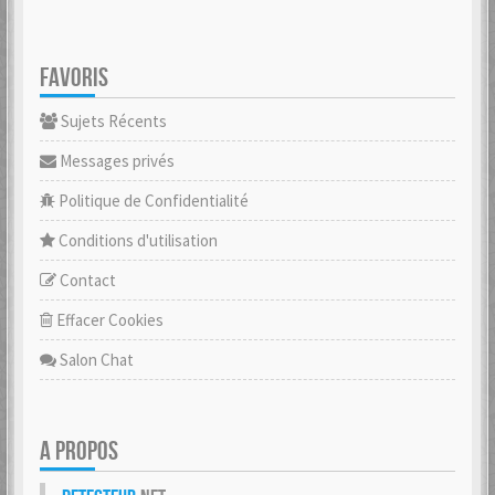
FAVORIS
Sujets Récents
Messages privés
Politique de Confidentialité
Conditions d'utilisation
Contact
Effacer Cookies
Salon Chat
A PROPOS