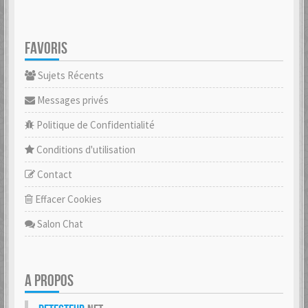
FAVORIS
Sujets Récents
Messages privés
Politique de Confidentialité
Conditions d'utilisation
Contact
Effacer Cookies
Salon Chat
A PROPOS