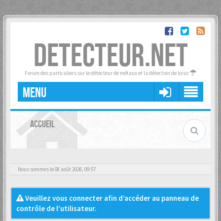
DETECTEUR.NET
Forum des particuliers sur le détecteur de métaux et la détection de loisir
MENU
ACCUEIL
Nous sommes le 08 août 2026, 09:57
Veuillez vous connecter afin d’accéder au panneau de
contrôle de l’utilisateur.