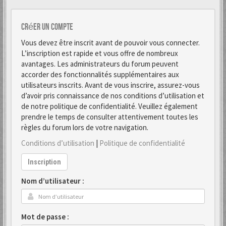
Créer un Compte
Vous devez être inscrit avant de pouvoir vous connecter.
L’inscription est rapide et vous offre de nombreux
avantages. Les administrateurs du forum peuvent
accorder des fonctionnalités supplémentaires aux
utilisateurs inscrits. Avant de vous inscrire, assurez-vous
d’avoir pris connaissance de nos conditions d’utilisation et
de notre politique de confidentialité. Veuillez également
prendre le temps de consulter attentivement toutes les
règles du forum lors de votre navigation.
Conditions d’utilisation
|
Politique de confidentialité
Inscription
Nom d’utilisateur :
Mot de passe :