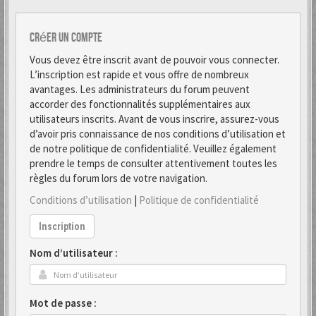
Créer un Compte
Vous devez être inscrit avant de pouvoir vous connecter.
L’inscription est rapide et vous offre de nombreux
avantages. Les administrateurs du forum peuvent
accorder des fonctionnalités supplémentaires aux
utilisateurs inscrits. Avant de vous inscrire, assurez-vous
d’avoir pris connaissance de nos conditions d’utilisation et
de notre politique de confidentialité. Veuillez également
prendre le temps de consulter attentivement toutes les
règles du forum lors de votre navigation.
Conditions d’utilisation
|
Politique de confidentialité
Inscription
Nom d’utilisateur :
Mot de passe :