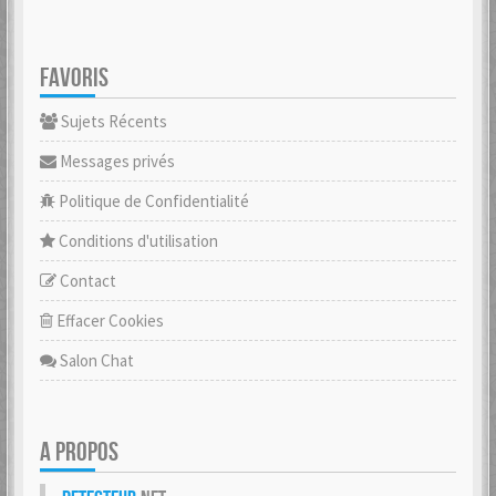
FAVORIS
Sujets Récents
Messages privés
Politique de Confidentialité
Conditions d'utilisation
Contact
Effacer Cookies
Salon Chat
A PROPOS