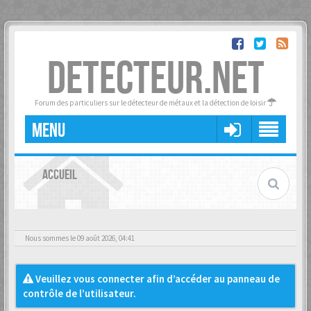
DETECTEUR.NET
Forum des particuliers sur le détecteur de métaux et la détection de loisir
MENU
ACCUEIL
Nous sommes le 09 août 2026, 04:41
Veuillez vous connecter afin d’accéder au panneau de
contrôle de l’utilisateur.