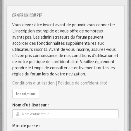
Créer un Compte
Vous devez être inscrit avant de pouvoir vous connecter.
L’inscription est rapide et vous offre de nombreux
avantages. Les administrateurs du forum peuvent
accorder des fonctionnalités supplémentaires aux
utilisateurs inscrits. Avant de vous inscrire, assurez-vous
d’avoir pris connaissance de nos conditions d’utilisation et
de notre politique de confidentialité. Veuillez également
prendre le temps de consulter attentivement toutes les
règles du forum lors de votre navigation.
Conditions d’utilisation
|
Politique de confidentialité
Inscription
Nom d’utilisateur :
Mot de passe :