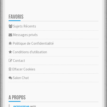
FAVORIS
Sujets Récents
Messages privés
Politique de Confidentialité
Conditions d'utilisation
Contact
Effacer Cookies
Salon Chat
A PROPOS