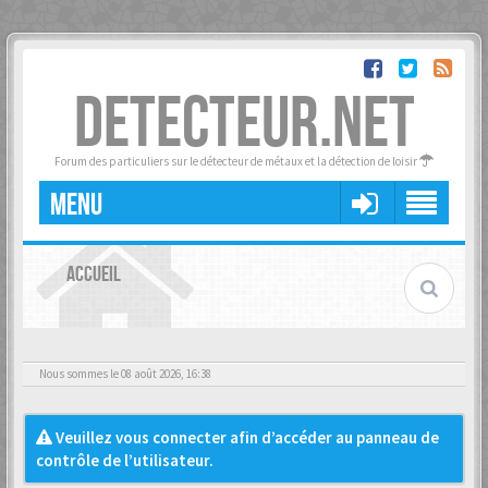
DETECTEUR.NET
Forum des particuliers sur le détecteur de métaux et la détection de loisir
MENU
ACCUEIL
Nous sommes le 08 août 2026, 16:38
Veuillez vous connecter afin d’accéder au panneau de
contrôle de l’utilisateur.