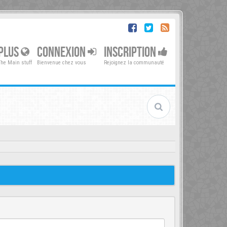
PLUS
CONNEXION
INSCRIPTION
The Main stuff
Bienvenue chez vous
Rejoignez la communauté