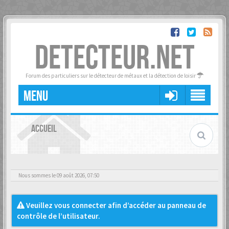
DETECTEUR.NET
Forum des particuliers sur le détecteur de métaux et la détection de loisir
MENU
ACCUEIL
Nous sommes le 09 août 2026, 07:50
Veuillez vous connecter afin d’accéder au panneau de
contrôle de l’utilisateur.