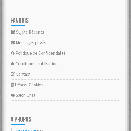
FAVORIS
Sujets Récents
Messages privés
Politique de Confidentialité
Conditions d'utilisation
Contact
Effacer Cookies
Salon Chat
A PROPOS