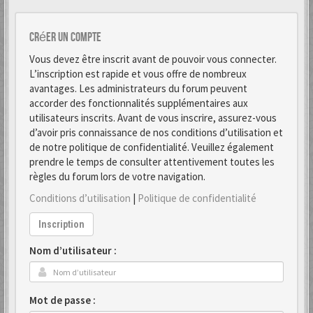
Créer un Compte
Vous devez être inscrit avant de pouvoir vous connecter.
L’inscription est rapide et vous offre de nombreux
avantages. Les administrateurs du forum peuvent
accorder des fonctionnalités supplémentaires aux
utilisateurs inscrits. Avant de vous inscrire, assurez-vous
d’avoir pris connaissance de nos conditions d’utilisation et
de notre politique de confidentialité. Veuillez également
prendre le temps de consulter attentivement toutes les
règles du forum lors de votre navigation.
Conditions d’utilisation
|
Politique de confidentialité
Inscription
Nom d’utilisateur :
Mot de passe :