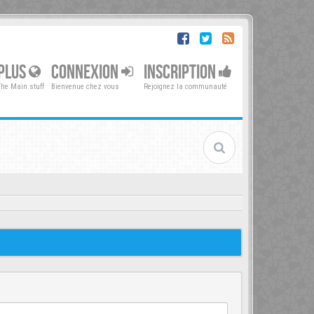
PLUS
CONNEXION
INSCRIPTION
The Main stuff
Bienvenue chez vous
Rejoignez la communauté