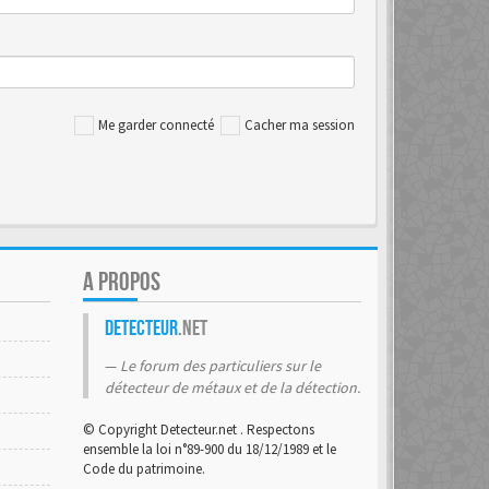
Me garder connecté
Cacher ma session
A PROPOS
Detecteur
.net
Le forum des particuliers sur le
détecteur de métaux et de la détection.
© Copyright Detecteur.net . Respectons
ensemble la loi n°89-900 du 18/12/1989 et le
Code du patrimoine.