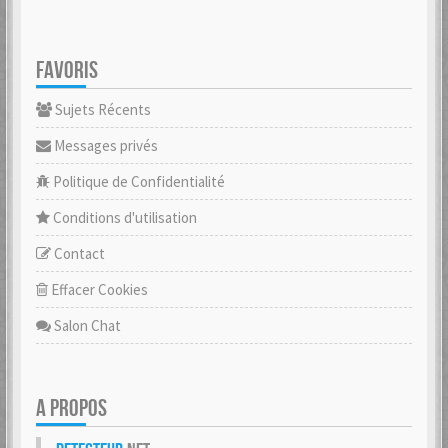
FAVORIS
Sujets Récents
Messages privés
Politique de Confidentialité
Conditions d'utilisation
Contact
Effacer Cookies
Salon Chat
A PROPOS