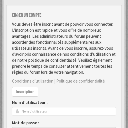
Créer un Compte
Vous devez être inscrit avant de pouvoir vous connecter.
L’inscription est rapide et vous offre de nombreux
avantages. Les administrateurs du forum peuvent
accorder des fonctionnalités supplémentaires aux
utilisateurs inscrits. Avant de vous inscrire, assurez-vous
d’avoir pris connaissance de nos conditions d’utilisation et
de notre politique de confidentialité. Veuillez également
prendre le temps de consulter attentivement toutes les
règles du forum lors de votre navigation.
Conditions d’utilisation
|
Politique de confidentialité
Inscription
Nom d’utilisateur :
Mot de passe :