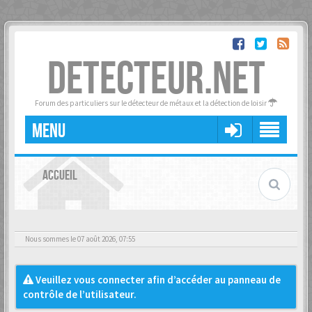
DETECTEUR.NET
Forum des particuliers sur le détecteur de métaux et la détection de loisir
MENU
ACCUEIL
Nous sommes le 07 août 2026, 07:55
Veuillez vous connecter afin d’accéder au panneau de
contrôle de l’utilisateur.