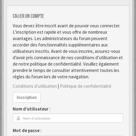
Créer un Compte
Vous devez être inscrit avant de pouvoir vous connecter.
L’inscription est rapide et vous offre de nombreux
avantages. Les administrateurs du forum peuvent
accorder des fonctionnalités supplémentaires aux
utilisateurs inscrits. Avant de vous inscrire, assurez-vous
d’avoir pris connaissance de nos conditions d’utilisation et
de notre politique de confidentialité. Veuillez également
prendre le temps de consulter attentivement toutes les
règles du forum lors de votre navigation.
Conditions d’utilisation
|
Politique de confidentialité
Inscription
Nom d’utilisateur :
Mot de passe :