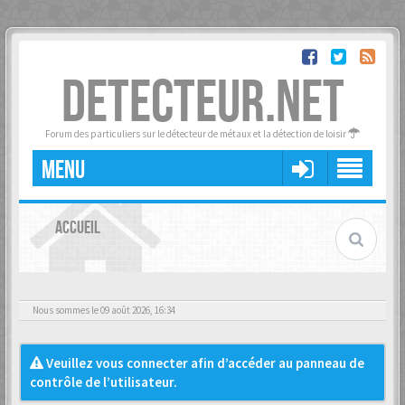
DETECTEUR.NET
Forum des particuliers sur le détecteur de métaux et la détection de loisir
MENU
ACCUEIL
Nous sommes le 09 août 2026, 16:34
Veuillez vous connecter afin d’accéder au panneau de
contrôle de l’utilisateur.