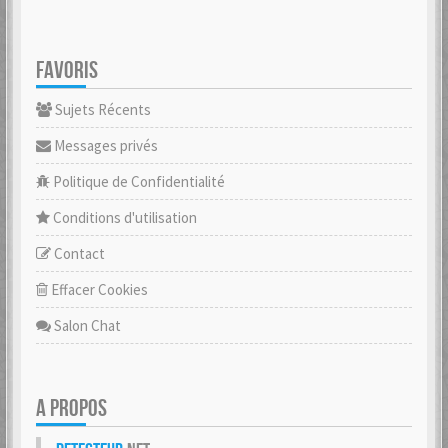
FAVORIS
Sujets Récents
Messages privés
Politique de Confidentialité
Conditions d'utilisation
Contact
Effacer Cookies
Salon Chat
A PROPOS