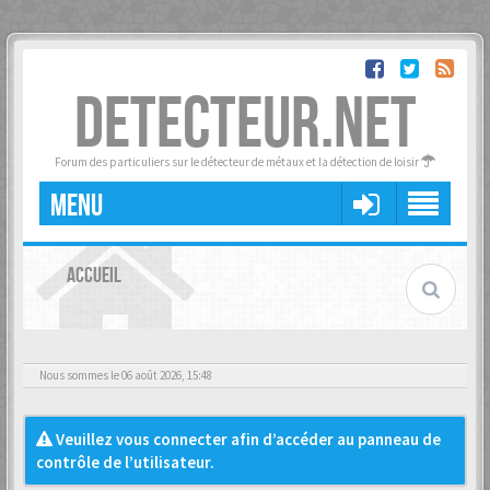
DETECTEUR.NET
Forum des particuliers sur le détecteur de métaux et la détection de loisir
MENU
ACCUEIL
Nous sommes le 06 août 2026, 15:48
Veuillez vous connecter afin d’accéder au panneau de
contrôle de l’utilisateur.