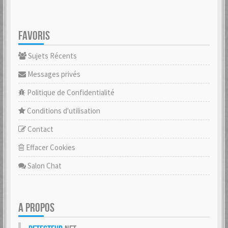
FAVORIS
Sujets Récents
Messages privés
Politique de Confidentialité
Conditions d'utilisation
Contact
Effacer Cookies
Salon Chat
A PROPOS