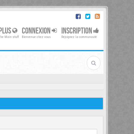
PLUS
CONNEXION
INSCRIPTION
The Main stuff
Bienvenue chez vous
Rejoignez la communauté