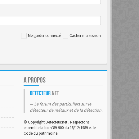
Me garder connecté
Cacher ma session
A PROPOS
Detecteur
.net
Le forum des particuliers sur le
détecteur de métaux et de la détection.
© Copyright Detecteur.net . Respectons
ensemble la loi n°89-900 du 18/12/1989 et le
Code du patrimoine.