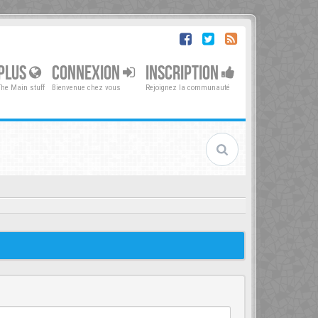
PLUS
CONNEXION
INSCRIPTION
The Main stuff
Bienvenue chez vous
Rejoignez la communauté