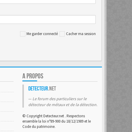
Me garder connecté
Cacher ma session
A PROPOS
Detecteur
.net
Le forum des particuliers sur le
détecteur de métaux et de la détection.
© Copyright Detecteur.net . Respectons
ensemble la loi n°89-900 du 18/12/1989 et le
Code du patrimoine.