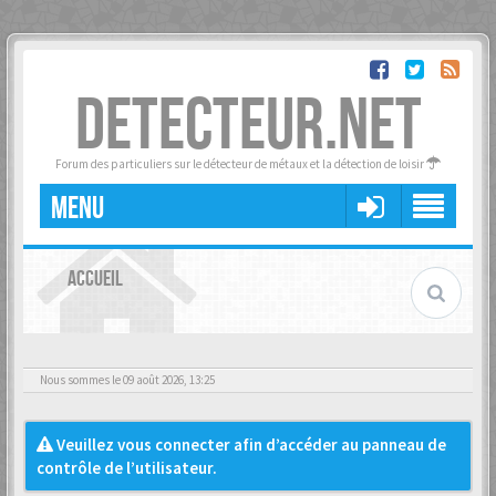
DETECTEUR.NET
Forum des particuliers sur le détecteur de métaux et la détection de loisir
MENU
ACCUEIL
Nous sommes le 09 août 2026, 13:25
Veuillez vous connecter afin d’accéder au panneau de
contrôle de l’utilisateur.