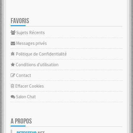
FAVORIS
Sujets Récents
Messages privés
Politique de Confidentialité
Conditions d'utilisation
Contact
Effacer Cookies
Salon Chat
A PROPOS