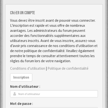
Créer un Compte
Vous devez être inscrit avant de pouvoir vous connecter.
L’inscription est rapide et vous offre de nombreux
avantages. Les administrateurs du forum peuvent
accorder des fonctionnalités supplémentaires aux
utilisateurs inscrits. Avant de vous inscrire, assurez-vous
d’avoir pris connaissance de nos conditions d’utilisation et
de notre politique de confidentialité. Veuillez également
prendre le temps de consulter attentivement toutes les
règles du forum lors de votre navigation.
Conditions d’utilisation
|
Politique de confidentialité
Inscription
Nom d’utilisateur :
Mot de passe :