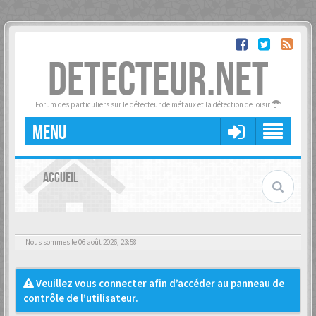
DETECTEUR.NET
Forum des particuliers sur le détecteur de métaux et la détection de loisir
MENU
ACCUEIL
Nous sommes le 06 août 2026, 23:58
Veuillez vous connecter afin d’accéder au panneau de
contrôle de l’utilisateur.