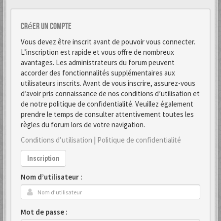
Créer un Compte
Vous devez être inscrit avant de pouvoir vous connecter.
L’inscription est rapide et vous offre de nombreux
avantages. Les administrateurs du forum peuvent
accorder des fonctionnalités supplémentaires aux
utilisateurs inscrits. Avant de vous inscrire, assurez-vous
d’avoir pris connaissance de nos conditions d’utilisation et
de notre politique de confidentialité. Veuillez également
prendre le temps de consulter attentivement toutes les
règles du forum lors de votre navigation.
Conditions d’utilisation
|
Politique de confidentialité
Inscription
Nom d’utilisateur :
Mot de passe :