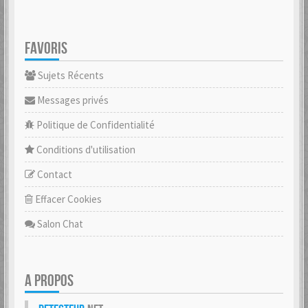
FAVORIS
Sujets Récents
Messages privés
Politique de Confidentialité
Conditions d'utilisation
Contact
Effacer Cookies
Salon Chat
A PROPOS