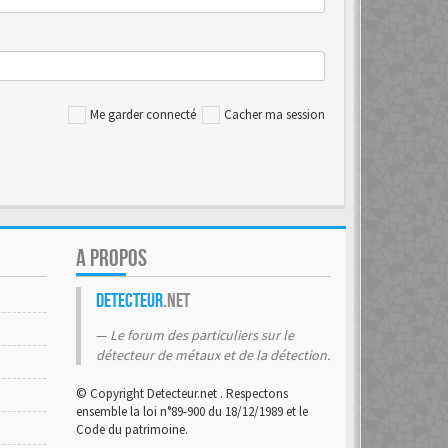
Me garder connecté
Cacher ma session
A PROPOS
Detecteur
.net
Le forum des particuliers sur le
détecteur de métaux et de la détection.
© Copyright Detecteur.net . Respectons
ensemble la loi n°89-900 du 18/12/1989 et le
Code du patrimoine.