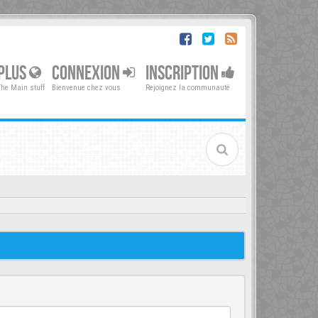
PLUS
CONNEXION
INSCRIPTION
The Main stuff
Bienvenue chez vous
Rejoignez la communauté