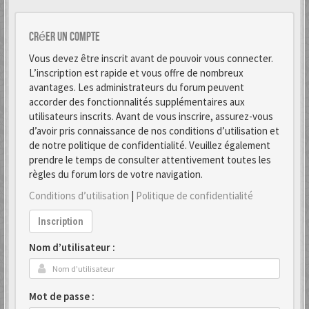
Créer un Compte
Vous devez être inscrit avant de pouvoir vous connecter.
L’inscription est rapide et vous offre de nombreux
avantages. Les administrateurs du forum peuvent
accorder des fonctionnalités supplémentaires aux
utilisateurs inscrits. Avant de vous inscrire, assurez-vous
d’avoir pris connaissance de nos conditions d’utilisation et
de notre politique de confidentialité. Veuillez également
prendre le temps de consulter attentivement toutes les
règles du forum lors de votre navigation.
Conditions d’utilisation
|
Politique de confidentialité
Inscription
Nom d’utilisateur :
Mot de passe :