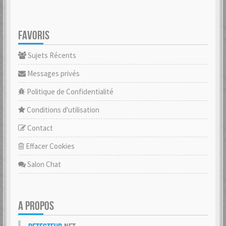
FAVORIS
Sujets Récents
Messages privés
Politique de Confidentialité
Conditions d'utilisation
Contact
Effacer Cookies
Salon Chat
A PROPOS