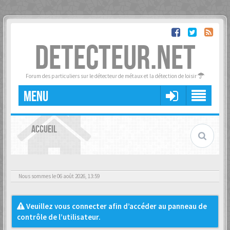
DETECTEUR.NET
Forum des particuliers sur le détecteur de métaux et la détection de loisir
MENU
ACCUEIL
Nous sommes le 06 août 2026, 13:59
Veuillez vous connecter afin d’accéder au panneau de
contrôle de l’utilisateur.