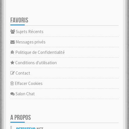
FAVORIS
Sujets Récents
Messages privés
Politique de Confidentialité
Conditions d'utilisation
Contact
Effacer Cookies
Salon Chat
A PROPOS