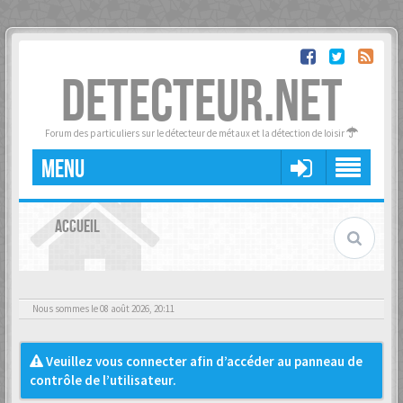
DETECTEUR.NET
Forum des particuliers sur le détecteur de métaux et la détection de loisir
MENU
ACCUEIL
Nous sommes le 08 août 2026, 20:11
Veuillez vous connecter afin d’accéder au panneau de
contrôle de l’utilisateur.