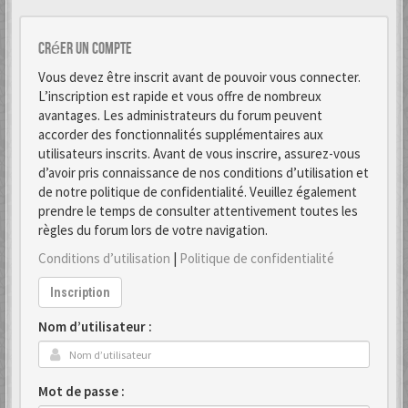
Créer un Compte
Vous devez être inscrit avant de pouvoir vous connecter.
L’inscription est rapide et vous offre de nombreux
avantages. Les administrateurs du forum peuvent
accorder des fonctionnalités supplémentaires aux
utilisateurs inscrits. Avant de vous inscrire, assurez-vous
d’avoir pris connaissance de nos conditions d’utilisation et
de notre politique de confidentialité. Veuillez également
prendre le temps de consulter attentivement toutes les
règles du forum lors de votre navigation.
Conditions d’utilisation
|
Politique de confidentialité
Inscription
Nom d’utilisateur :
Mot de passe :