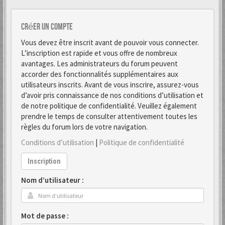
Créer un Compte
Vous devez être inscrit avant de pouvoir vous connecter.
L’inscription est rapide et vous offre de nombreux
avantages. Les administrateurs du forum peuvent
accorder des fonctionnalités supplémentaires aux
utilisateurs inscrits. Avant de vous inscrire, assurez-vous
d’avoir pris connaissance de nos conditions d’utilisation et
de notre politique de confidentialité. Veuillez également
prendre le temps de consulter attentivement toutes les
règles du forum lors de votre navigation.
Conditions d’utilisation
|
Politique de confidentialité
Inscription
Nom d’utilisateur :
Mot de passe :