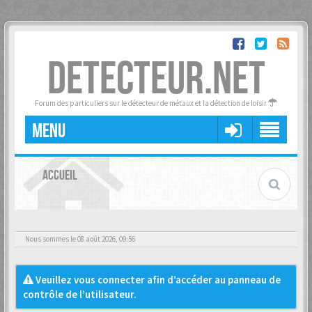
DETECTEUR.NET
Forum des particuliers sur le détecteur de métaux et la détection de loisir
MENU
ACCUEIL
Nous sommes le 08 août 2026, 09:56
Veuillez vous connecter afin d’accéder au panneau de
contrôle de l’utilisateur.