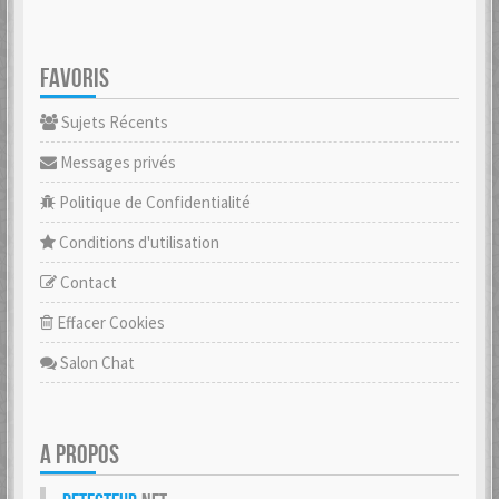
FAVORIS
Sujets Récents
Messages privés
Politique de Confidentialité
Conditions d'utilisation
Contact
Effacer Cookies
Salon Chat
A PROPOS