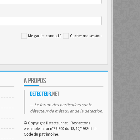
Me garder connecté
Cacher ma session
A PROPOS
Detecteur
.net
Le forum des particuliers sur le
détecteur de métaux et de la détection.
© Copyright Detecteur.net . Respectons
ensemble la loi n°89-900 du 18/12/1989 et le
Code du patrimoine.