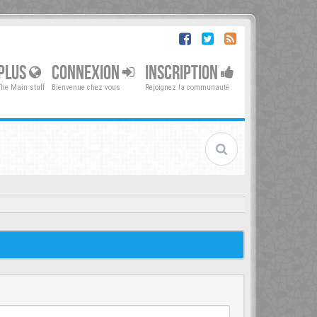
PLUS
CONNEXION
INSCRIPTION
The Main stuff
Bienvenue chez vous
Rejoignez la communauté