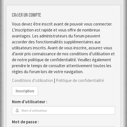
Créer un Compte
Vous devez être inscrit avant de pouvoir vous connecter.
L’inscription est rapide et vous offre de nombreux
avantages. Les administrateurs du forum peuvent
accorder des fonctionnalités supplémentaires aux
utilisateurs inscrits. Avant de vous inscrire, assurez-vous
d’avoir pris connaissance de nos conditions d’utilisation et
de notre politique de confidentialité. Veuillez également
prendre le temps de consulter attentivement toutes les
règles du forum lors de votre navigation.
Conditions d’utilisation
|
Politique de confidentialité
Inscription
Nom d’utilisateur :
Mot de passe :