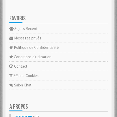
FAVORIS
Sujets Récents
Messages privés
Politique de Confidentialité
Conditions d'utilisation
Contact
Effacer Cookies
Salon Chat
A PROPOS