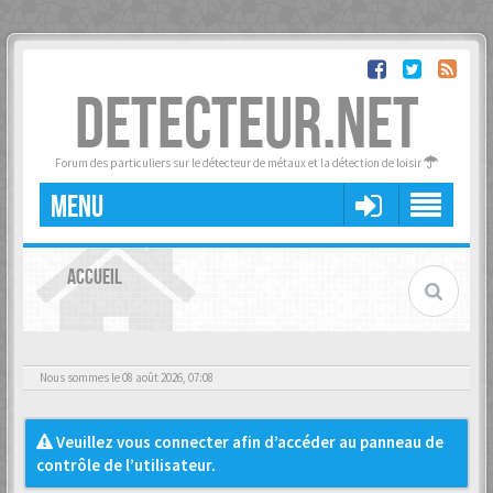
DETECTEUR.NET
Forum des particuliers sur le détecteur de métaux et la détection de loisir
MENU
ACCUEIL
Nous sommes le 08 août 2026, 07:08
Veuillez vous connecter afin d’accéder au panneau de
contrôle de l’utilisateur.