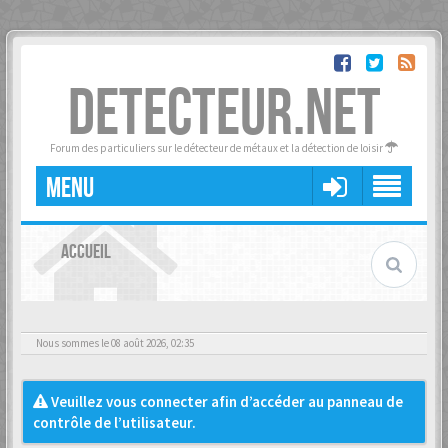
DETECTEUR.NET
Forum des particuliers sur le détecteur de métaux et la détection de loisir
MENU
ACCUEIL
Nous sommes le 08 août 2026, 02:35
Veuillez vous connecter afin d’accéder au panneau de
contrôle de l’utilisateur.