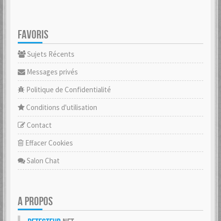
FAVORIS
Sujets Récents
Messages privés
Politique de Confidentialité
Conditions d'utilisation
Contact
Effacer Cookies
Salon Chat
A PROPOS