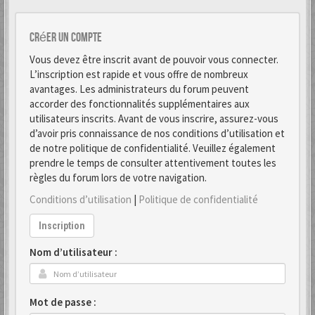
Créer un Compte
Vous devez être inscrit avant de pouvoir vous connecter.
L’inscription est rapide et vous offre de nombreux
avantages. Les administrateurs du forum peuvent
accorder des fonctionnalités supplémentaires aux
utilisateurs inscrits. Avant de vous inscrire, assurez-vous
d’avoir pris connaissance de nos conditions d’utilisation et
de notre politique de confidentialité. Veuillez également
prendre le temps de consulter attentivement toutes les
règles du forum lors de votre navigation.
Conditions d’utilisation
|
Politique de confidentialité
Inscription
Nom d’utilisateur :
Mot de passe :