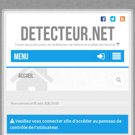
DETECTEUR.NET
Forum des particuliers sur le détecteur de métaux et la détection de loisir
MENU
ACCUEIL
Nous sommes le 08 août 2026, 05:00
Veuillez vous connecter afin d’accéder au panneau de
contrôle de l’utilisateur.