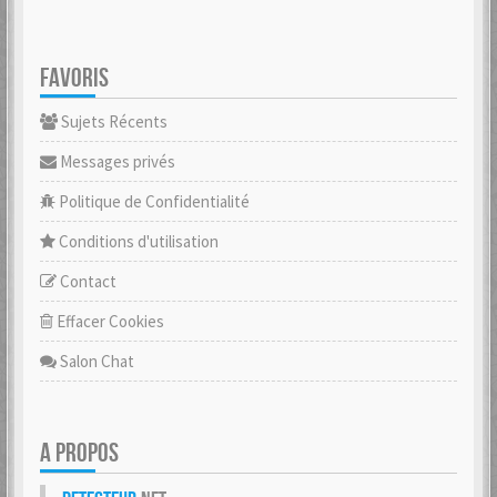
FAVORIS
Sujets Récents
Messages privés
Politique de Confidentialité
Conditions d'utilisation
Contact
Effacer Cookies
Salon Chat
A PROPOS