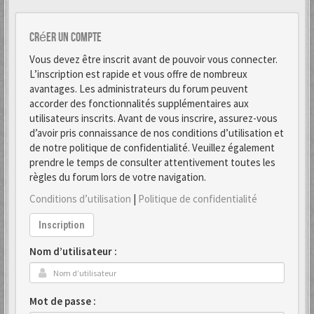
Créer un Compte
Vous devez être inscrit avant de pouvoir vous connecter.
L’inscription est rapide et vous offre de nombreux
avantages. Les administrateurs du forum peuvent
accorder des fonctionnalités supplémentaires aux
utilisateurs inscrits. Avant de vous inscrire, assurez-vous
d’avoir pris connaissance de nos conditions d’utilisation et
de notre politique de confidentialité. Veuillez également
prendre le temps de consulter attentivement toutes les
règles du forum lors de votre navigation.
Conditions d’utilisation
|
Politique de confidentialité
Inscription
Nom d’utilisateur :
Mot de passe :