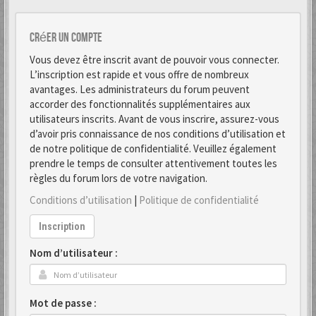
Créer un Compte
Vous devez être inscrit avant de pouvoir vous connecter.
L’inscription est rapide et vous offre de nombreux
avantages. Les administrateurs du forum peuvent
accorder des fonctionnalités supplémentaires aux
utilisateurs inscrits. Avant de vous inscrire, assurez-vous
d’avoir pris connaissance de nos conditions d’utilisation et
de notre politique de confidentialité. Veuillez également
prendre le temps de consulter attentivement toutes les
règles du forum lors de votre navigation.
Conditions d’utilisation
|
Politique de confidentialité
Inscription
Nom d’utilisateur :
Mot de passe :