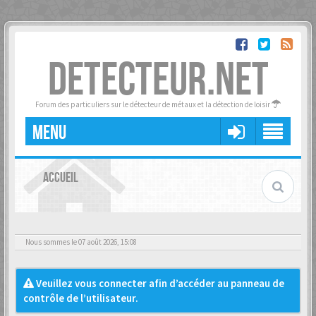
DETECTEUR.NET
Forum des particuliers sur le détecteur de métaux et la détection de loisir
MENU
ACCUEIL
Nous sommes le 07 août 2026, 15:08
Veuillez vous connecter afin d’accéder au panneau de
contrôle de l’utilisateur.