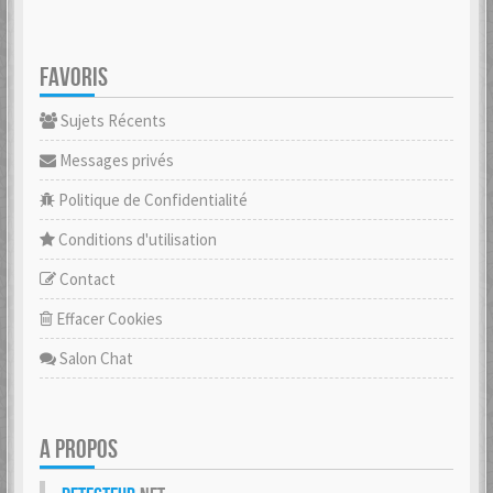
FAVORIS
Sujets Récents
Messages privés
Politique de Confidentialité
Conditions d'utilisation
Contact
Effacer Cookies
Salon Chat
A PROPOS