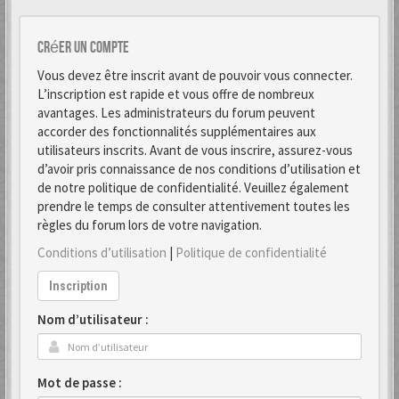
Créer un Compte
Vous devez être inscrit avant de pouvoir vous connecter.
L’inscription est rapide et vous offre de nombreux
avantages. Les administrateurs du forum peuvent
accorder des fonctionnalités supplémentaires aux
utilisateurs inscrits. Avant de vous inscrire, assurez-vous
d’avoir pris connaissance de nos conditions d’utilisation et
de notre politique de confidentialité. Veuillez également
prendre le temps de consulter attentivement toutes les
règles du forum lors de votre navigation.
Conditions d’utilisation
|
Politique de confidentialité
Inscription
Nom d’utilisateur :
Mot de passe :