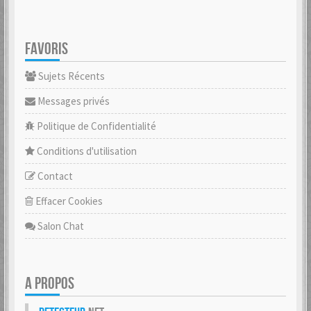
FAVORIS
Sujets Récents
Messages privés
Politique de Confidentialité
Conditions d'utilisation
Contact
Effacer Cookies
Salon Chat
A PROPOS