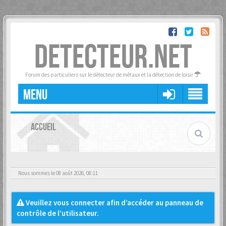
DETECTEUR.NET
Forum des particuliers sur le détecteur de métaux et la détection de loisir
MENU
ACCUEIL
Nous sommes le 08 août 2026, 08:11
Veuillez vous connecter afin d’accéder au panneau de
contrôle de l’utilisateur.