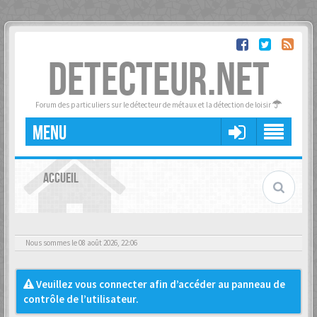
DETECTEUR.NET
Forum des particuliers sur le détecteur de métaux et la détection de loisir
MENU
ACCUEIL
Nous sommes le 08 août 2026, 22:06
Veuillez vous connecter afin d’accéder au panneau de
contrôle de l’utilisateur.