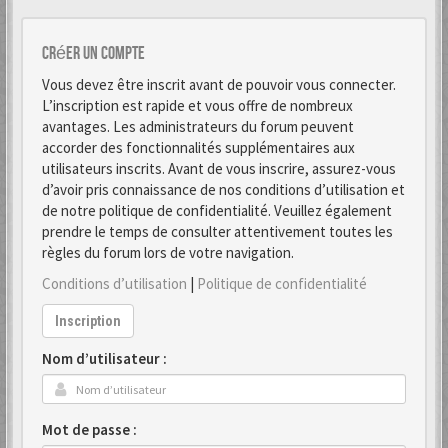
Créer un Compte
Vous devez être inscrit avant de pouvoir vous connecter.
L’inscription est rapide et vous offre de nombreux
avantages. Les administrateurs du forum peuvent
accorder des fonctionnalités supplémentaires aux
utilisateurs inscrits. Avant de vous inscrire, assurez-vous
d’avoir pris connaissance de nos conditions d’utilisation et
de notre politique de confidentialité. Veuillez également
prendre le temps de consulter attentivement toutes les
règles du forum lors de votre navigation.
Conditions d’utilisation
|
Politique de confidentialité
Inscription
Nom d’utilisateur :
Mot de passe :