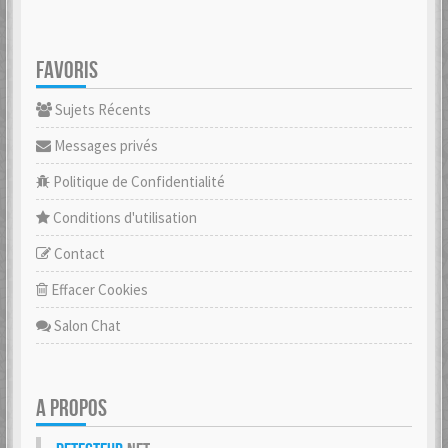
FAVORIS
Sujets Récents
Messages privés
Politique de Confidentialité
Conditions d'utilisation
Contact
Effacer Cookies
Salon Chat
A PROPOS