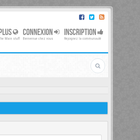
PLUS
CONNEXION
INSCRIPTION
The Main stuff
Bienvenue chez vous
Rejoignez la communauté