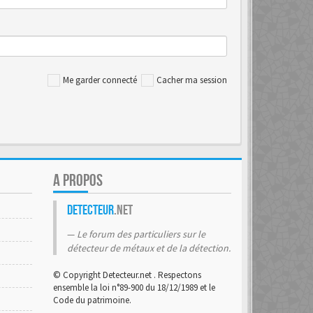
Me garder connecté
Cacher ma session
A PROPOS
Detecteur
.net
Le forum des particuliers sur le
détecteur de métaux et de la détection.
© Copyright Detecteur.net . Respectons
ensemble la loi n°89-900 du 18/12/1989 et le
Code du patrimoine.