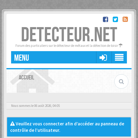
DETECTEUR.NET
Forum des particuliers sur le détecteur de métaux et la détection de loisir
MENU
ACCUEIL
Nous sommes le 06 août 2026, 04:05
Veuillez vous connecter afin d’accéder au panneau de
contrôle de l’utilisateur.