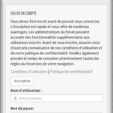
Créer un Compte
Vous devez être inscrit avant de pouvoir vous connecter.
L’inscription est rapide et vous offre de nombreux
avantages. Les administrateurs du forum peuvent
accorder des fonctionnalités supplémentaires aux
utilisateurs inscrits. Avant de vous inscrire, assurez-vous
d’avoir pris connaissance de nos conditions d’utilisation et
de notre politique de confidentialité. Veuillez également
prendre le temps de consulter attentivement toutes les
règles du forum lors de votre navigation.
Conditions d’utilisation
|
Politique de confidentialité
Inscription
Nom d’utilisateur :
Mot de passe :