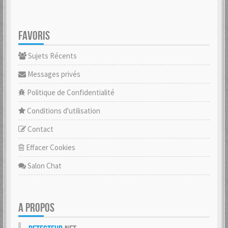
FAVORIS
Sujets Récents
Messages privés
Politique de Confidentialité
Conditions d'utilisation
Contact
Effacer Cookies
Salon Chat
A PROPOS