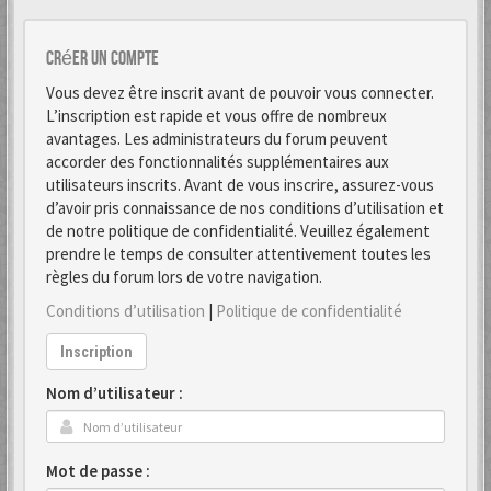
Créer un Compte
Vous devez être inscrit avant de pouvoir vous connecter.
L’inscription est rapide et vous offre de nombreux
avantages. Les administrateurs du forum peuvent
accorder des fonctionnalités supplémentaires aux
utilisateurs inscrits. Avant de vous inscrire, assurez-vous
d’avoir pris connaissance de nos conditions d’utilisation et
de notre politique de confidentialité. Veuillez également
prendre le temps de consulter attentivement toutes les
règles du forum lors de votre navigation.
Conditions d’utilisation
|
Politique de confidentialité
Inscription
Nom d’utilisateur :
Mot de passe :