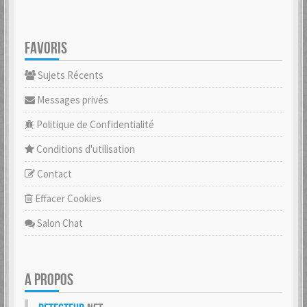
FAVORIS
Sujets Récents
Messages privés
Politique de Confidentialité
Conditions d'utilisation
Contact
Effacer Cookies
Salon Chat
A PROPOS