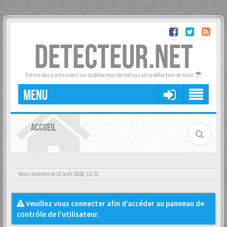
DETECTEUR.NET
Forum des particuliers sur le détecteur de métaux et la détection de loisir
MENU
ACCUEIL
Nous sommes le 10 août 2026, 12:32
Veuillez vous connecter afin d’accéder au panneau de
contrôle de l’utilisateur.