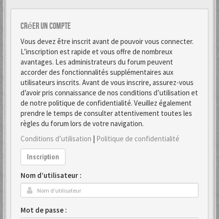
Créer un Compte
Vous devez être inscrit avant de pouvoir vous connecter.
L’inscription est rapide et vous offre de nombreux
avantages. Les administrateurs du forum peuvent
accorder des fonctionnalités supplémentaires aux
utilisateurs inscrits. Avant de vous inscrire, assurez-vous
d’avoir pris connaissance de nos conditions d’utilisation et
de notre politique de confidentialité. Veuillez également
prendre le temps de consulter attentivement toutes les
règles du forum lors de votre navigation.
Conditions d’utilisation
|
Politique de confidentialité
Inscription
Nom d’utilisateur :
Mot de passe :