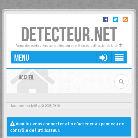
DETECTEUR.NET
Forum des particuliers sur le détecteur de métaux et la détection de loisir
MENU
ACCUEIL
Nous sommes le 08 août 2026, 09:40
Veuillez vous connecter afin d’accéder au panneau de
contrôle de l’utilisateur.