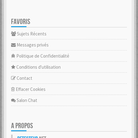
FAVORIS
Sujets Récents
Messages privés
Politique de Confidentialité
Conditions d'utilisation
Contact
Effacer Cookies
Salon Chat
A PROPOS