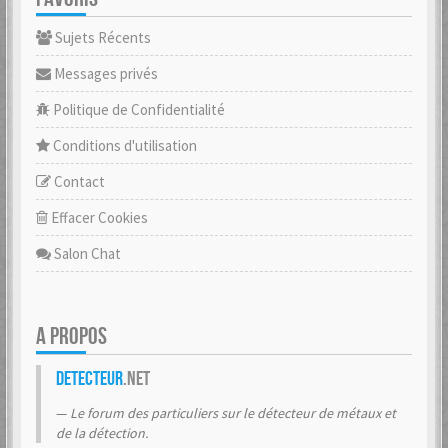
Sujets Récents
Messages privés
Politique de Confidentialité
Conditions d'utilisation
Contact
Effacer Cookies
Salon Chat
A PROPOS
Detecteur
.net
Le forum des particuliers sur le détecteur de métaux et
de la détection.