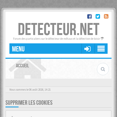
DETECTEUR.NET
Forum des particuliers sur le détecteur de métaux et la détection de loisir
MENU
ACCUEIL
Nous sommes le 06 août 2026, 14:21
SUPPRIMER LES COOKIES