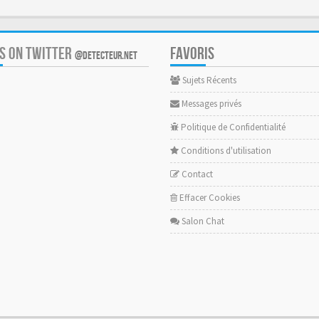
US ON TWITTER
FAVORIS
@DETECTEUR.NET
Sujets Récents
Messages privés
Politique de Confidentialité
Conditions d'utilisation
Contact
Effacer Cookies
Salon Chat