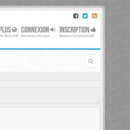
PLUS
CONNEXION
INSCRIPTION
The Main stuff
Bienvenue chez vous
Rejoignez la communauté