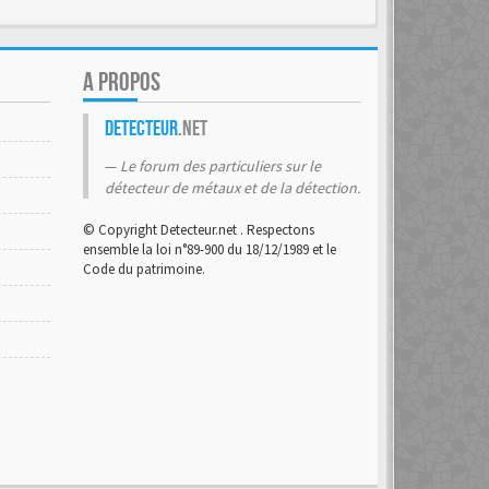
A PROPOS
Detecteur
.net
Le forum des particuliers sur le
détecteur de métaux et de la détection.
© Copyright Detecteur.net . Respectons
ensemble la loi n°89-900 du 18/12/1989 et le
Code du patrimoine.