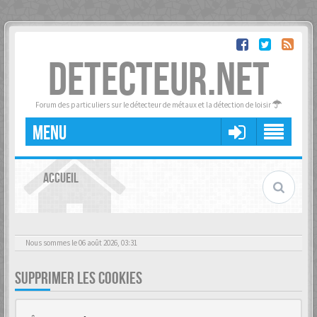
DETECTEUR.NET
Forum des particuliers sur le détecteur de métaux et la détection de loisir
MENU
ACCUEIL
Nous sommes le 06 août 2026, 03:31
SUPPRIMER LES COOKIES