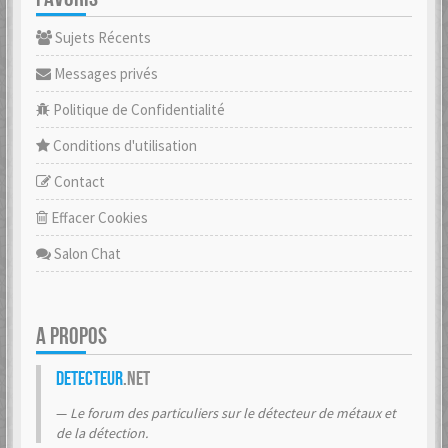
Sujets Récents
Messages privés
Politique de Confidentialité
Conditions d'utilisation
Contact
Effacer Cookies
Salon Chat
A PROPOS
Detecteur
.net
Le forum des particuliers sur le détecteur de métaux et
de la détection.