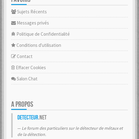
Sujets Récents
Messages privés
Politique de Confidentialité
Conditions d'utilisation
Contact
Effacer Cookies
Salon Chat
A PROPOS
Detecteur
.net
Le forum des particuliers sur le détecteur de métaux et
de la détection.