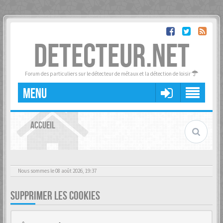
DETECTEUR.NET
Forum des particuliers sur le détecteur de métaux et la détection de loisir
MENU
ACCUEIL
Nous sommes le 08 août 2026, 19:37
SUPPRIMER LES COOKIES