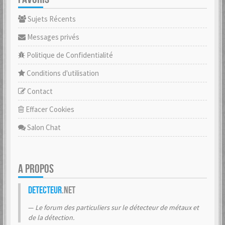
Sujets Récents
Messages privés
Politique de Confidentialité
Conditions d'utilisation
Contact
Effacer Cookies
Salon Chat
A PROPOS
Detecteur
.net
Le forum des particuliers sur le détecteur de métaux et
de la détection.