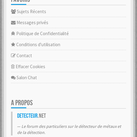
Sujets Récents
Messages privés
Politique de Confidentialité
Conditions d'utilisation
Contact
Effacer Cookies
Salon Chat
A PROPOS
Detecteur
.net
Le forum des particuliers sur le détecteur de métaux et
de la détection.