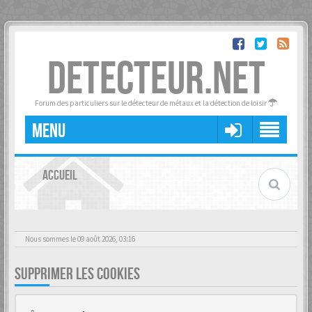
DETECTEUR.NET
Forum des particuliers sur le détecteur de métaux et la détection de loisir
MENU
ACCUEIL
Nous sommes le 09 août 2026, 03:16
SUPPRIMER LES COOKIES