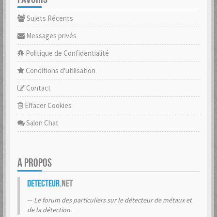
Sujets Récents
Messages privés
Politique de Confidentialité
Conditions d'utilisation
Contact
Effacer Cookies
Salon Chat
A PROPOS
Detecteur
.net
Le forum des particuliers sur le détecteur de métaux et
de la détection.