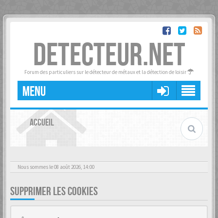
DETECTEUR.NET
Forum des particuliers sur le détecteur de métaux et la détection de loisir
MENU
ACCUEIL
Nous sommes le 08 août 2026, 14:00
SUPPRIMER LES COOKIES