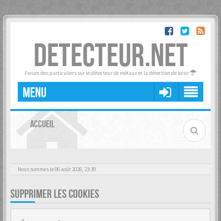
DETECTEUR.NET
Forum des particuliers sur le détecteur de métaux et la détection de loisir
MENU
ACCUEIL
Nous sommes le 06 août 2026, 23:39
SUPPRIMER LES COOKIES