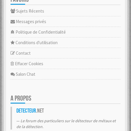
Sujets Récents
Messages privés
Politique de Confidentialité
Conditions d'utilisation
Contact
Effacer Cookies
Salon Chat
A PROPOS
Detecteur
.net
Le forum des particuliers sur le détecteur de métaux et
de la détection.