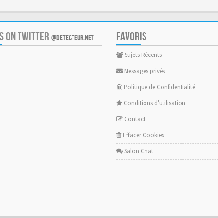
US ON TWITTER
FAVORIS
@DETECTEUR.NET
Sujets Récents
Messages privés
Politique de Confidentialité
Conditions d'utilisation
Contact
Effacer Cookies
Salon Chat