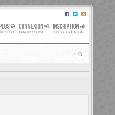
PLUS
CONNEXION
INSCRIPTION
The Main stuff
Bienvenue chez vous
Rejoignez la communauté