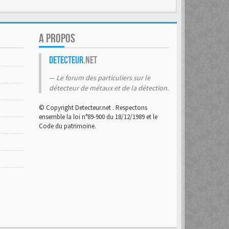
A PROPOS
Detecteur
.net
Le forum des particuliers sur le
détecteur de métaux et de la détection.
© Copyright Detecteur.net . Respectons
ensemble la loi n°89-900 du 18/12/1989 et le
Code du patrimoine.