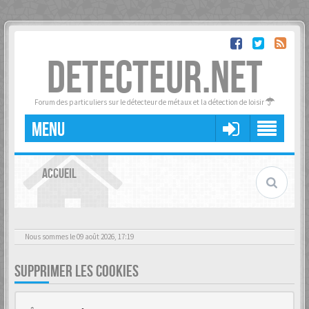
DETECTEUR.NET
Forum des particuliers sur le détecteur de métaux et la détection de loisir
MENU
ACCUEIL
Nous sommes le 09 août 2026, 17:19
SUPPRIMER LES COOKIES