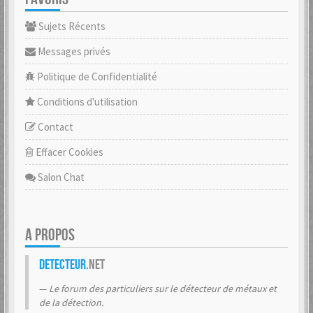
Sujets Récents
Messages privés
Politique de Confidentialité
Conditions d'utilisation
Contact
Effacer Cookies
Salon Chat
A PROPOS
Detecteur
.net
Le forum des particuliers sur le détecteur de métaux et
de la détection.