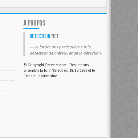
A PROPOS
Detecteur
.net
Le forum des particuliers sur le
détecteur de métaux et de la détection.
© Copyright Detecteur.net . Respectons
ensemble la loi n°89-900 du 18/12/1989 et le
Code du patrimoine.