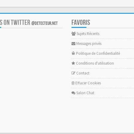
US ON TWITTER
FAVORIS
@DETECTEUR.NET
Sujets Récents
Messages privés
Politique de Confidentialité
Conditions d'utilisation
Contact
Effacer Cookies
Salon Chat