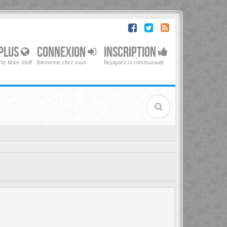
PLUS
CONNEXION
INSCRIPTION
The Main stuff
Bienvenue chez vous
Rejoignez la communauté