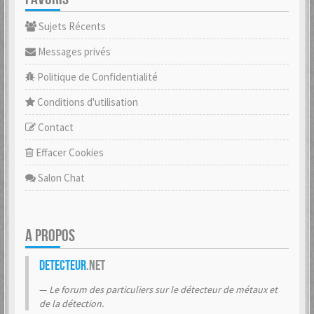
Sujets Récents
Messages privés
Politique de Confidentialité
Conditions d'utilisation
Contact
Effacer Cookies
Salon Chat
A PROPOS
Detecteur
.net
Le forum des particuliers sur le détecteur de métaux et
de la détection.