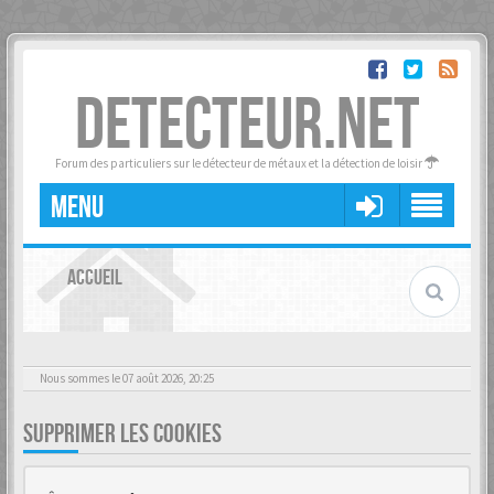
DETECTEUR.NET
Forum des particuliers sur le détecteur de métaux et la détection de loisir
MENU
ACCUEIL
Nous sommes le 07 août 2026, 20:25
SUPPRIMER LES COOKIES